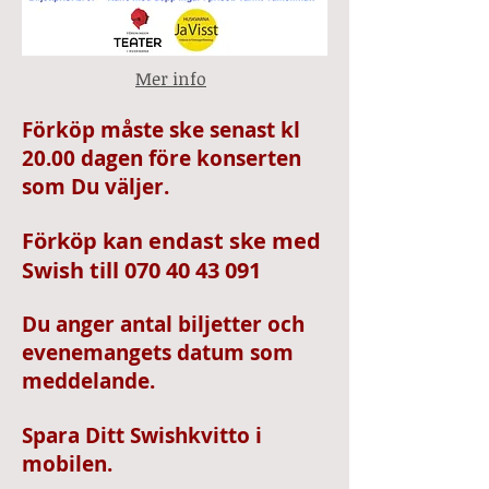
Mer info
Förköp måste ske senast kl
20.00
dagen före konserten
som Du väljer.
Förköp kan endast ske med
Swish till
070 40 43 091
Du anger antal biljetter och
evenemangets datum som
meddelande.
Spara Ditt Swishkvitto i
mobilen.