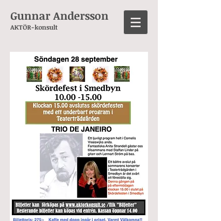
Gunnar Andersson
AKTÖR-konsult