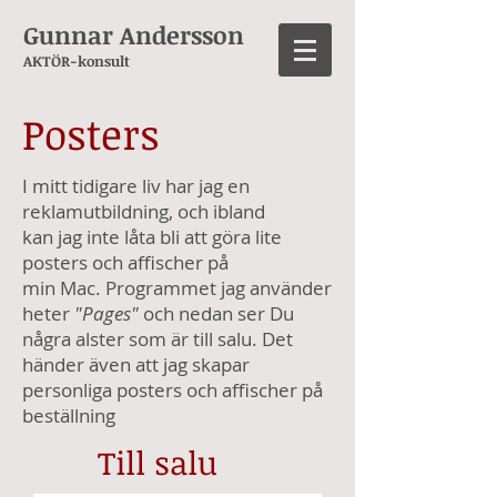
Gunnar Andersson
AKTÖR-konsult
Posters
I mitt tidigare liv har jag en
reklamutbildning, och ibland
kan jag inte låta bli att göra lite
posters och affischer på
min Mac. Programmet jag använder
heter
"Pages"
och nedan ser Du
några alster som är till salu. Det
händer även att jag skapar
personliga posters och affischer på
beställning
Till salu