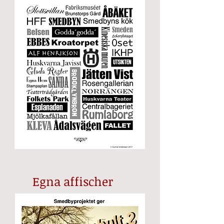
Egna affischer